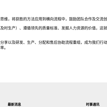
益思维，将获胜的方法应用到横向流程中，鼓励团队合作及交流
及时生产）、遵循领先的质量标准、发掘人力资源的价值，这就
能分享以及研发、生产、分配和售后协助流程重组，成为我们行
效率。
最新消息
时事通讯