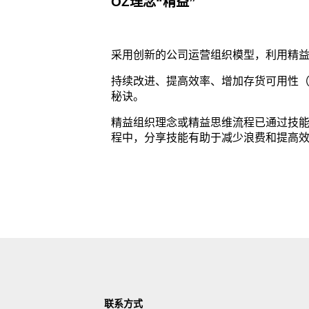
OZ理念“精益”
采用创新的公司运营组织模型，利用精
持续改进、提高效率、增加存货可用性（
秘诀。
精益组织理念或精益思维流程已通过技
程中，分享技能有助于减少浪费和提高
联系方式