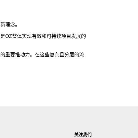
创新理念。
是OZ整体实现有效和可持续项目发展的
动的重要推动力。在这些复杂且分层的流
关注我们