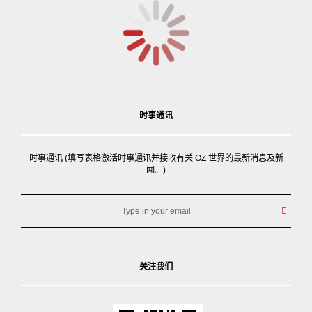
时事通讯
时事通讯 (填写表格激活时事通讯并接收有关 OZ 世界的最新消息及新
闻。)
关注我们