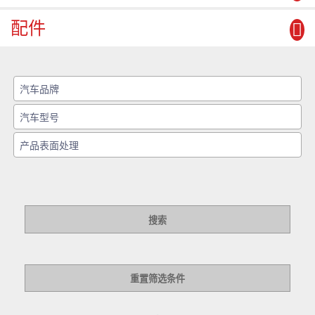
配件
搜索
重置筛选条件