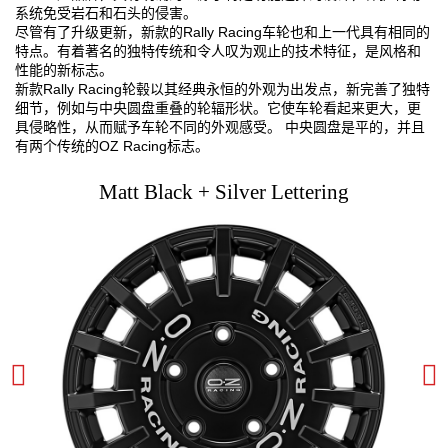
系统免受岩石和石头的侵害。
尽管有了升级更新，新款的Rally Racing车轮也和上一代具有相同的
特点。有着著名的独特传统和令人叹为观止的技术特征，是风格和
性能的新标志。
新款Rally Racing轮毂以其经典永恒的外观为出发点，新完善了独特
细节，例如与中央圆盘重叠的轮辐形状。它使车轮看起来更大，更
具侵略性，从而赋予车轮不同的外观感受。 中央圆盘是平的，并且
有两个传统的OZ Racing标志。
Matt Black + Silver Lettering