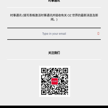
时事通讯
时事通讯 (填写表格激活时事通讯并接收有关 OZ 世界的最新消息及新
闻。)
关注我们